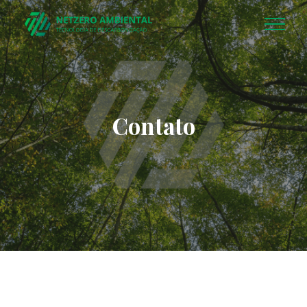
Contato