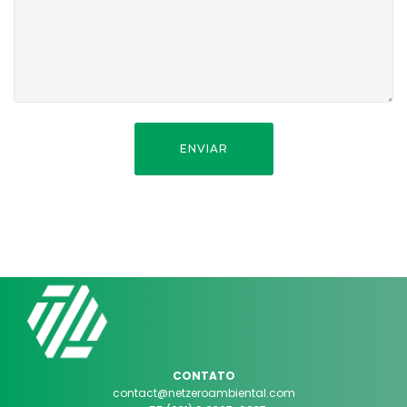
ENVIAR
CONTATO
contact@netzeroambiental.com