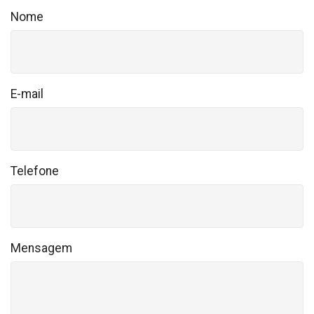
Nome
E-mail
Telefone
Mensagem