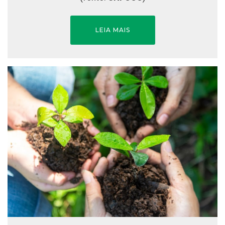
LEIA MAIS