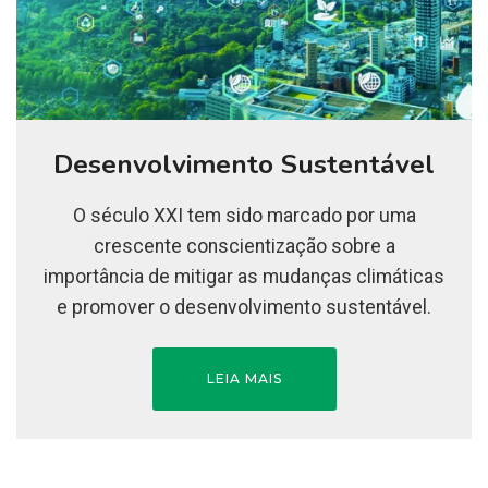
Desenvolvimento Sustentável
O século XXI tem sido marcado por uma
crescente conscientização sobre a
importância de mitigar as mudanças climáticas
e promover o desenvolvimento sustentável.
LEIA MAIS