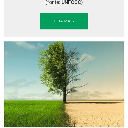
(fonte:
UNFCCC
)
LEIA MAIS