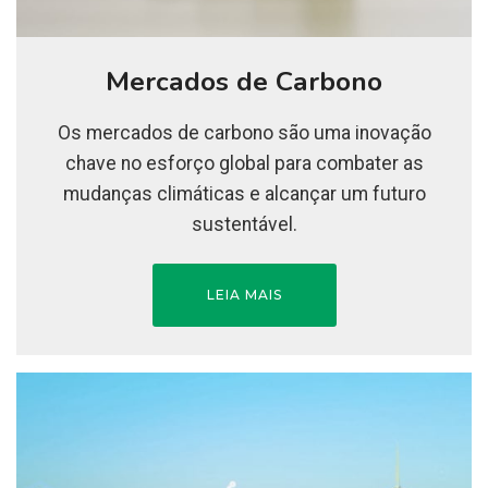
Mercados de Carbono
Os mercados de carbono são uma inovação
chave no esforço global para combater as
mudanças climáticas e alcançar um futuro
sustentável.
LEIA MAIS