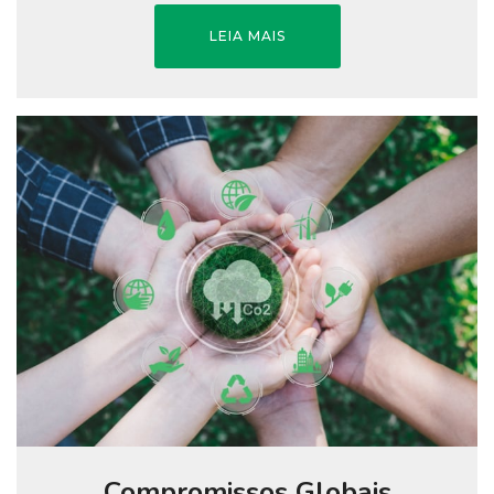
LEIA MAIS
Compromissos Globais