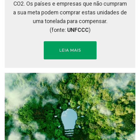
CO2. Os países e empresas que não cumpram
a sua meta podem comprar estas unidades de
uma tonelada para compensar.
(fonte:
UNFCCC
)
LEIA MAIS