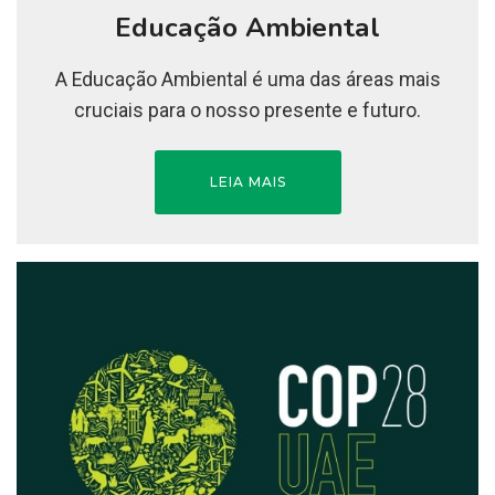
Educação Ambiental
A Educação Ambiental é uma das áreas mais
cruciais para o nosso presente e futuro.
LEIA MAIS