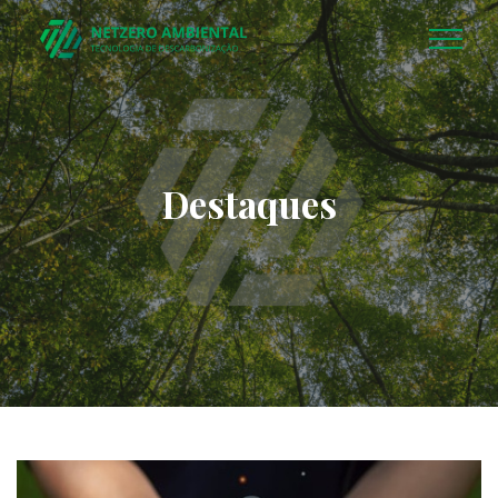
Destaques