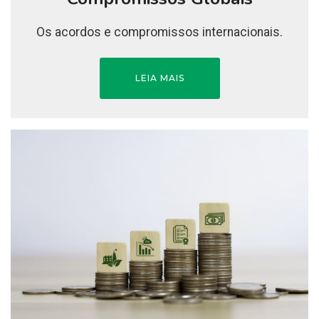
Os acordos e compromissos internacionais.
LEIA MAIS