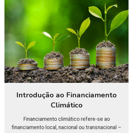
Introdução ao Financiamento
Climático
Financiamento climático refere-se ao
financiamento local, nacional ou transnacional –