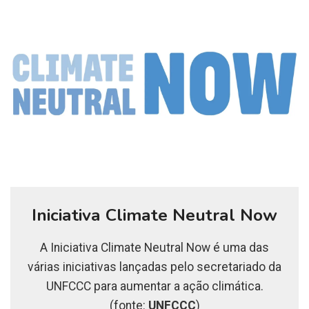
Iniciativa Climate Neutral Now
A Iniciativa Climate Neutral Now é uma das
várias iniciativas lançadas pelo secretariado da
UNFCCC para aumentar a ação climática.
(fonte:
UNFCCC
)