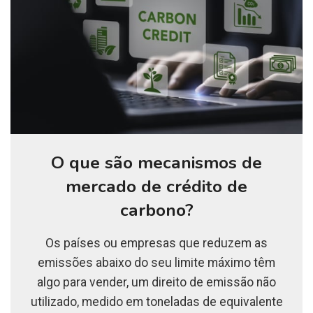
O que são mecanismos de
mercado de crédito de
carbono?
Os países ou empresas que reduzem as
emissões abaixo do seu limite máximo têm
algo para vender, um direito de emissão não
utilizado, medido em toneladas de equivalente