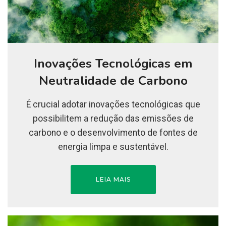
Inovações Tecnológicas em
Neutralidade de Carbono
É crucial adotar inovações tecnológicas que
possibilitem a redução das emissões de
carbono e o desenvolvimento de fontes de
energia limpa e sustentável.
LEIA MAIS