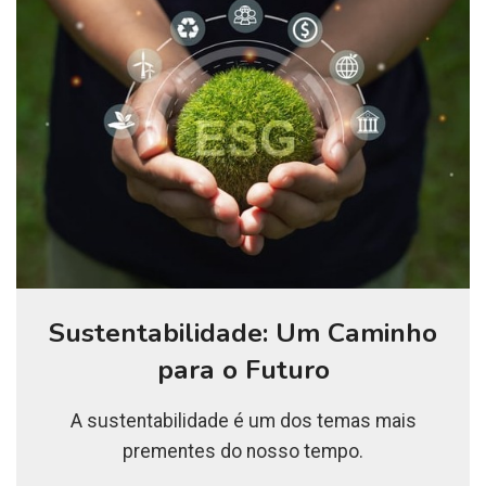
Sustentabilidade: Um Caminho
para o Futuro
A sustentabilidade é um dos temas mais
prementes do nosso tempo.