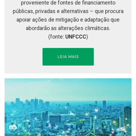
proveniente de fontes de financiamento
públicas, privadas e alternativas – que procura
apoiar ações de mitigação e adaptação que
abordarão as alterações climáticas.
(fonte:
UNFCCC
)
LEIA MAIS