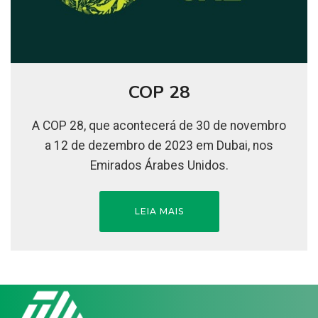
COP 28
A COP 28, que acontecerá de 30 de novembro
a 12 de dezembro de 2023 em Dubai, nos
Emirados Árabes Unidos.
LEIA MAIS