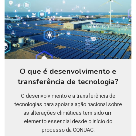
O que é desenvolvimento e
transferência de tecnologia?
O desenvolvimento e a transferência de
tecnologias para apoiar a ação nacional sobre
as alterações climáticas tem sido um
elemento essencial desde o início do
processo da CQNUAC.