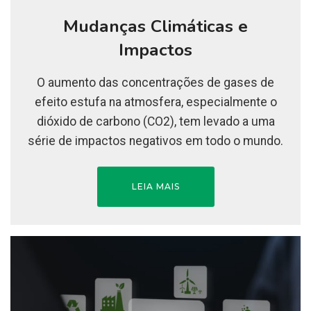
Mudanças Climáticas e
Impactos
O aumento das concentrações de gases de
efeito estufa na atmosfera, especialmente o
dióxido de carbono (CO2), tem levado a uma
série de impactos negativos em todo o mundo.
LEIA MAIS