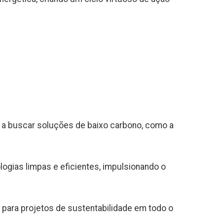
 a buscar soluções de baixo carbono, como a
ogias limpas e eficientes, impulsionando o
 para projetos de sustentabilidade em todo o