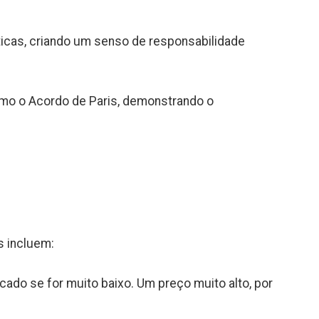
icas, criando um senso de responsabilidade
mo o Acordo de Paris, demonstrando o
s incluem:
ado se for muito baixo. Um preço muito alto, por