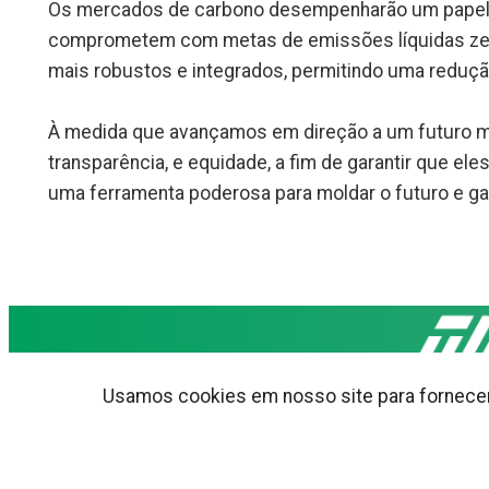
Os mercados de carbono desempenharão um papel c
comprometem com metas de emissões líquidas zero,
mais robustos e integrados, permitindo uma reduçã
À medida que avançamos em direção a um futuro ma
transparência, e equidade, a fim de garantir que 
uma ferramenta poderosa para moldar o futuro e ga
Usamos cookies em nosso site para fornecer 