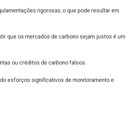
ulamentações rigorosas, o que pode resultar em
ntir que os mercados de carbono sejam justos é um
ntas ou créditos de carbono falsos.
ndo esforços significativos de monitoramento e