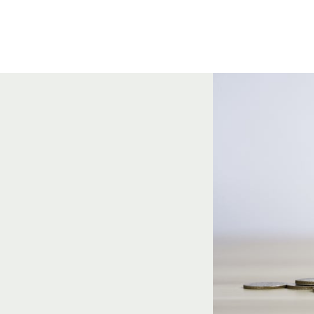
ONIZAÇÃO
DESTAQUES
CONTATO