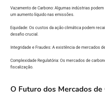
Vazamento de Carbono: Algumas indústrias podem s
um aumento líquido nas emissões.
Equidade: Os custos da ação climática podem reca
desafio crucial.
Integridade e Fraudes: A existência de mercados de
Complexidade Regulatória: Os mercados de carbono 
fiscalização.
O Futuro dos Mercados de