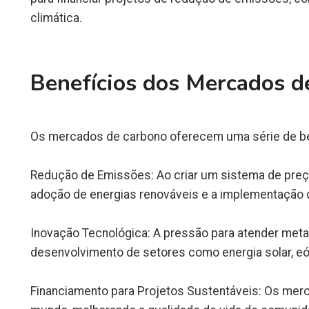
climática.
Benefícios dos Mercados d
Os mercados de carbono oferecem uma série de be
Redução de Emissões: Ao criar um sistema de preç
adoção de energias renováveis e a implementação d
Inovação Tecnológica: A pressão para atender meta
desenvolvimento de setores como energia solar, eó
Financiamento para Projetos Sustentáveis: Os merca