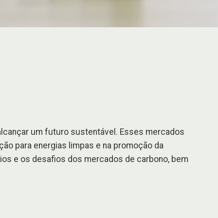
alcançar um futuro sustentável. Esses mercados
ção para energias limpas e na promoção da
ícios e os desafios dos mercados de carbono, bem